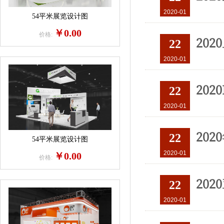
2020-01
54平米展览设计图
￥0.00
价格:
20
22
2020-01
20
22
2020-01
20
22
54平米展览设计图
2020-01
￥0.00
价格:
20
22
2020-01