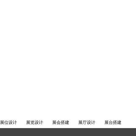
展位设计
展览设计
展会搭建
展厅设计
展台搭建