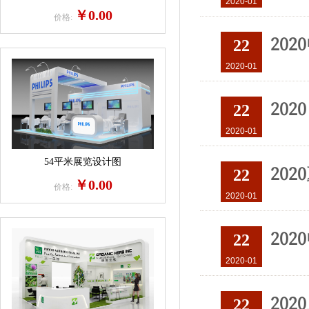
2020-01
￥0.00
价格:
20
22
2020-01
202
22
2020-01
54平米展览设计图
20
22
￥0.00
价格:
2020-01
20
22
2020-01
20
22