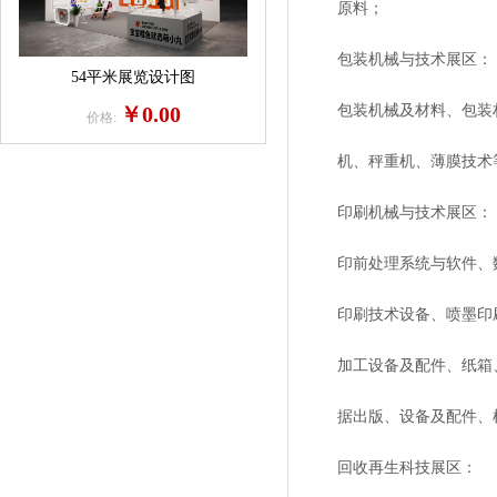
原料；
包装机械与技术展区：
54平米展览设计图
￥0.00
包装机械及材料、包装材
价格:
机、秤重机、薄膜技术
印刷机械与技术展区：
印前处理系统与软件、数码
印刷技术设备、喷墨印刷
加工设备及配件、纸箱、
据出版、设备及配件、机
回收再生科技展区：