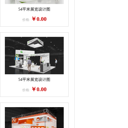
54平米展览设计图
￥0.00
价格:
54平米展览设计图
￥0.00
价格: