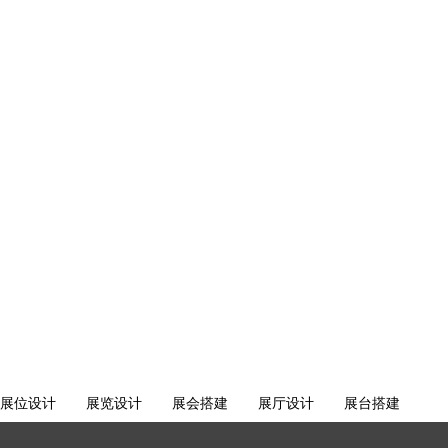
展位设计
展览设计
展会搭建
展厅设计
展台搭建