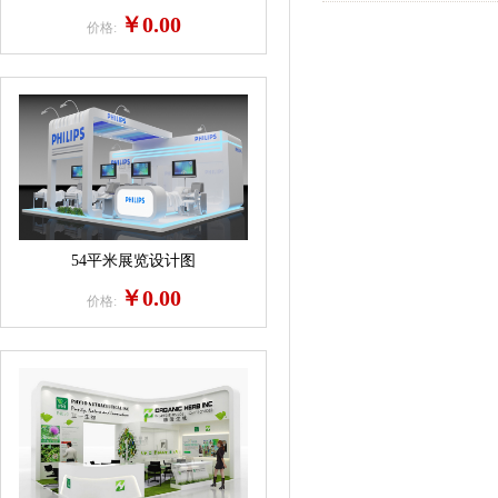
￥0.00
价格:
54平米展览设计图
￥0.00
价格: