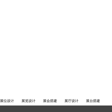
展位设计
展览设计
展会搭建
展厅设计
展台搭建