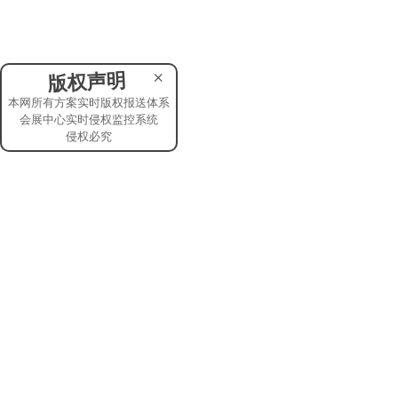
×
版权声明
本网所有方案实时版权报送体系
会展中心实时侵权监控系统
侵权必究