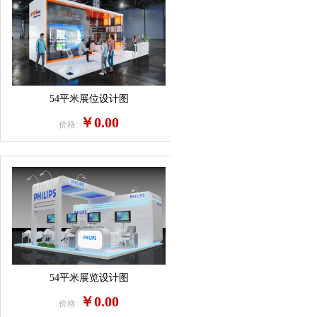
54平米展位设计图
￥0.00
价格:
54平米展览设计图
￥0.00
价格: