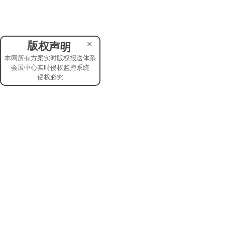
×
版权声明
本网所有方案实时版权报送体系
会展中心实时侵权监控系统
侵权必究