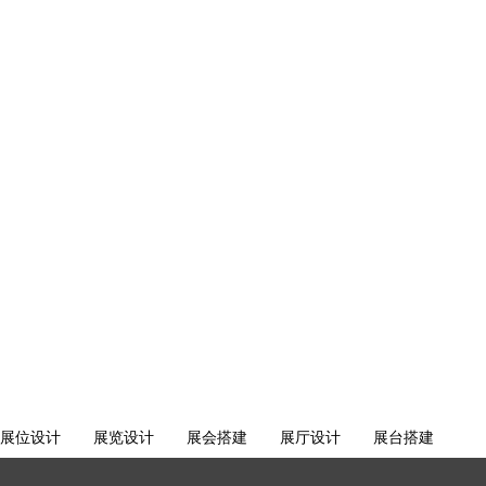
展位设计
展览设计
展会搭建
展厅设计
展台搭建