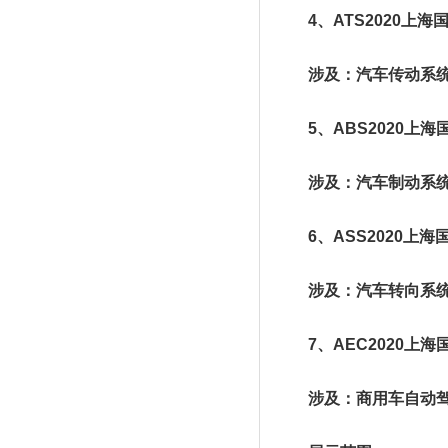
4、ATS2020上海
涉及：汽车传动系统
5、ABS2020上海
涉及：汽车制动系统
6、ASS2020上海
涉及：汽车转向系统
7、AEC2020上海
涉及：商用车自动驾