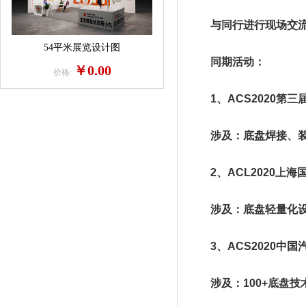
与同行进行现场交流，
54平米展览设计图
同期活动：
￥0.00
价格:
1、ACS2020第三
涉及：底盘焊接、装
2、ACL2020上海
涉及：底盘轻量化设
3、ACS2020中国
涉及：100+底盘技