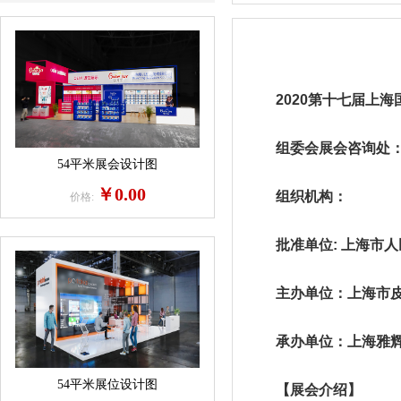
2020第十七届上海
组委会展会咨询处：地
54平米展会设计图
￥0.00
组织机构：
价格:
批准单位: 上海市人
主办单位：上海市皮
承办单位：上海雅辉
54平米展位设计图
【展会介绍】