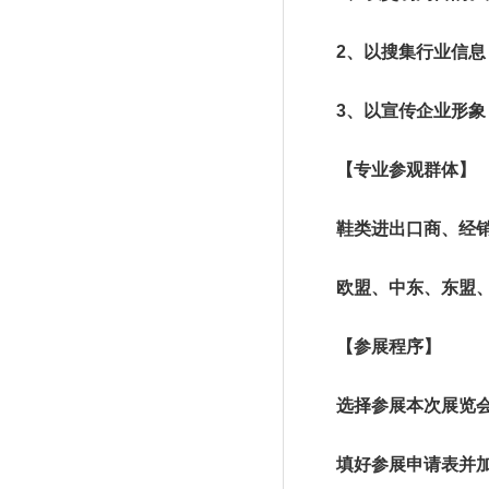
2、以搜集行业信息，
3、以宣传企业形象，
【专业参观群体】
鞋类进出口商、经销商
欧盟、中东、东盟、美
【参展程序】
选择参展本次展览会，
填好参展申请表并加盖