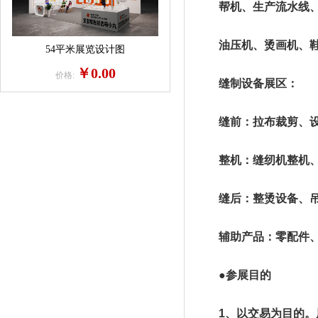
帮机、生产流水线、检
油压机、烫画机、鞋
54平米展览设计图
￥0.00
价格:
缝制设备展区：
缝前：拉布裁剪、设计
整机：缝纫机整机、刺
缝后：整烫设备、吊挂
辅助产品：零配件、油
●参展目的
1、以交易为目的。展