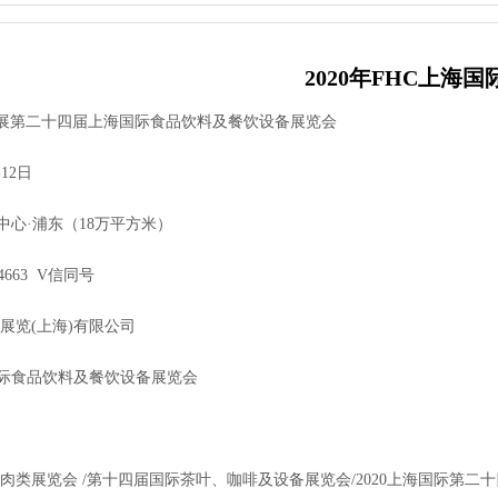
2020年FHC上海
品展第二十四届上海国际食品饮料及餐饮设备展览会
12日
·浦东（18万平方米）
663 V信同号
览(上海)有限公司
际食品饮料及餐饮设备展览会
展览会 /第十四届国际茶叶、咖啡及设备展览会/2020上海国际第二十四