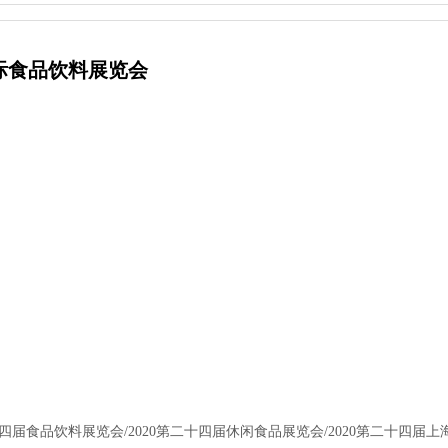
国际食品饮料展览会
届食品饮料展览会/2020第二十四届休闲食品展览会/2020第二十四届