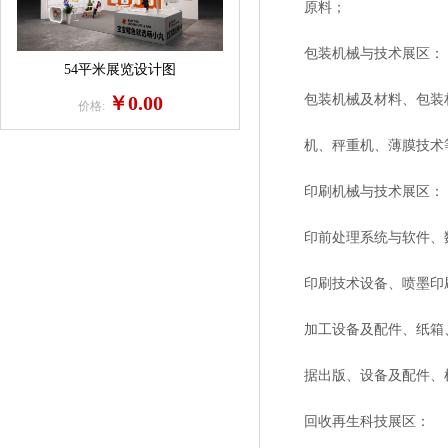
原料；
包装机械与技术展区：
54平米展览设计图
￥0.00
包装机械及材料、包装材
价格:
机、秤重机、薄膜技术
印刷机械与技术展区：
印前处理系统与软件、数码
印刷技术设备、喷墨印刷
加工设备及配件、纸箱、
据出版、设备及配件、机
回收再生科技展区：