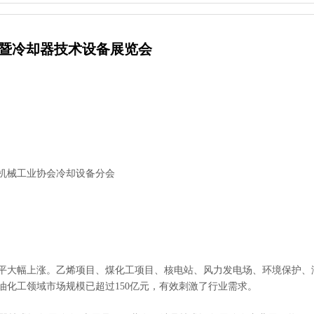
器暨冷却器技术设备展览会
机械工业协会冷却设备分会
大幅上涨。乙烯项目、煤化工项目、核电站、风力发电场、环境保护、
化工领域市场规模已超过150亿元，有效刺激了行业需求。