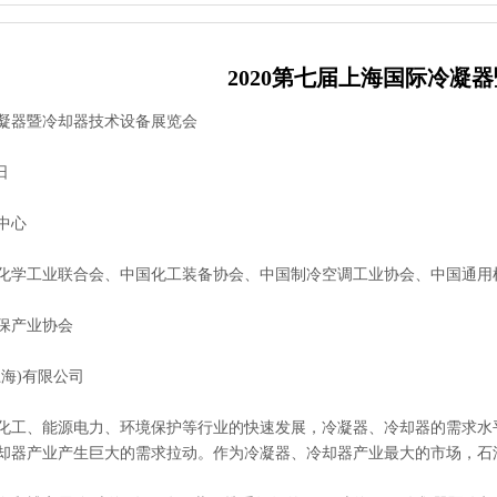
2020第七届上海国际冷凝
凝器暨冷却器技术设备展览会
日
中心
学工业联合会、中国化工装备协会、中国制冷空调工业协会、中国通用
保产业协会
海)有限公司
、能源电力、环境保护等行业的快速发展，冷凝器、冷却器的需求水平
却器产业产生巨大的需求拉动。作为冷凝器、冷却器产业最大的市场，石油