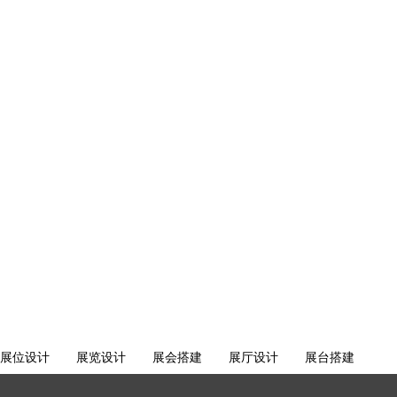
展位设计
展览设计
展会搭建
展厅设计
展台搭建