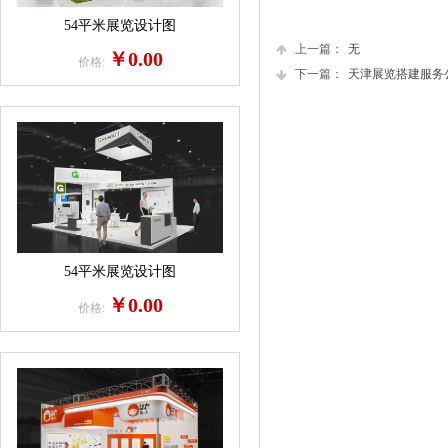
54平米展览设计图
上一篇：
无
￥0.00
价格:
下一篇：
天津展览搭建服务公司.
54平米展览设计图
￥0.00
价格: