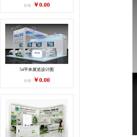
￥0.00
价格:
54平米展览设计图
￥0.00
价格: