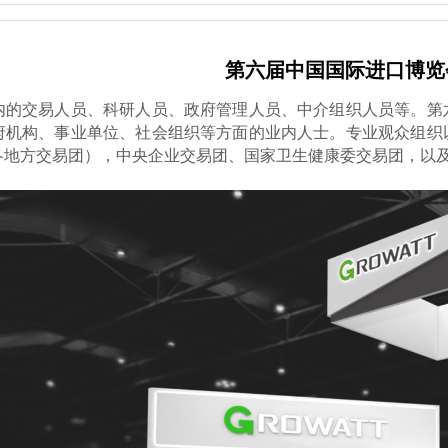
第六届中国国际进口博览
内的交易人员、科研人员、政府管理人员、中介组织人员等。第
府机构、事业单位、社会组织等方面的业内人士。
专业观众组织
各地方交易团），中央企业交易团、国家卫生健康委交易团，以