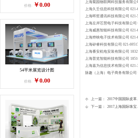
上海菊园物联网科技服务有限公
￥0.00
价格:
上海久壬信息科技有限公司
021-
上海晖哲通讯科技有限公司
021-
上海左岸芯慧电子科技有限公司
上海威惠智能科技有限公司
021-
上海烨映电子技术有限公司
021-
上海矽睿科技有限公司
021-6951
上海番安机电安装有限公司
1832
上海普览智能科技有限公司
1851
上海嘉为信息技术有限公司
021-
54平米展览设计图
脉趣（上海）电子商务有限公司
￥0.00
价格:
上一篇：
2017中国国际皮革....
下一篇：
2017上海国际珠宝....