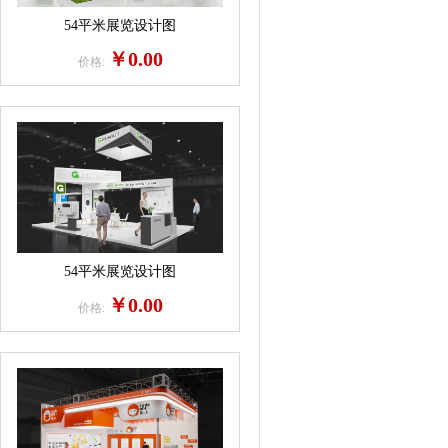
54平米展览设计图
￥0.00
价格:
54平米展览设计图
￥0.00
价格: