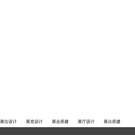
展位设计
展览设计
展会搭建
展厅设计
展台搭建