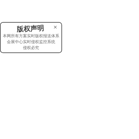
×
版权声明
本网所有方案实时版权报送体系
会展中心实时侵权监控系统
侵权必究