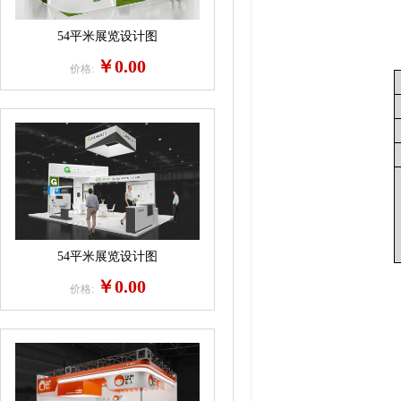
54平米展览设计图
￥0.00
价格:
54平米展览设计图
￥0.00
价格: