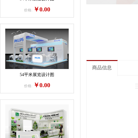
￥0.00
价格:
商品信息
54平米展览设计图
￥0.00
价格: