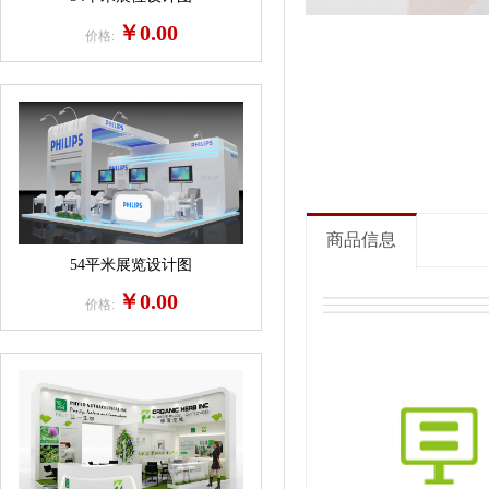
￥0.00
价格:
商品信息
54平米展览设计图
￥0.00
价格: