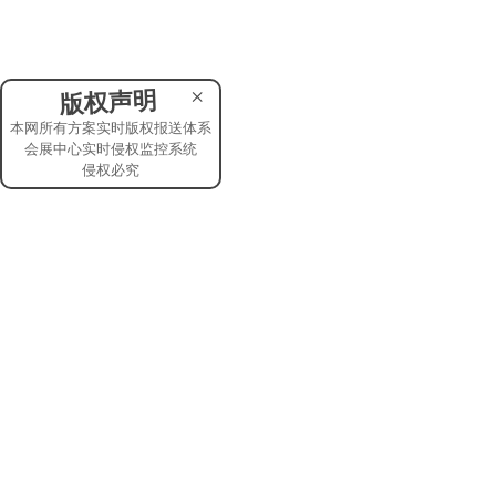
×
版权声明
本网所有方案实时版权报送体系
会展中心实时侵权监控系统
侵权必究